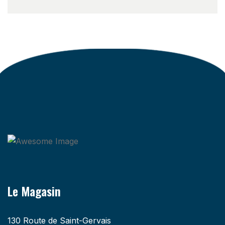
Le Magasin
130 Route de Saint-Gervais