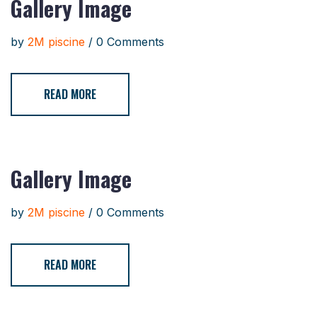
Gallery Image
by
2M piscine
/ 0 Comments
READ MORE
Gallery Image
by
2M piscine
/ 0 Comments
READ MORE