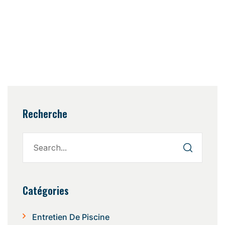
Recherche
Catégories
Entretien De Piscine