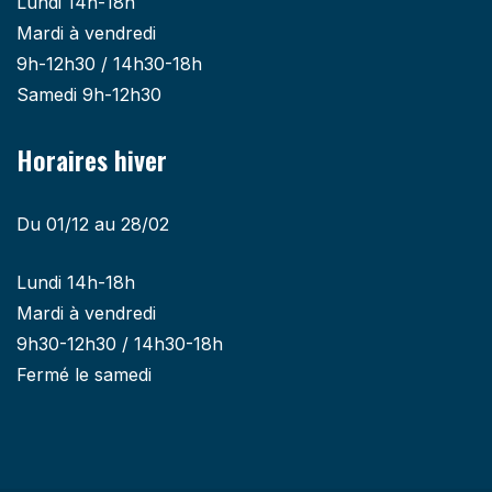
Lundi 14h-18h
Mardi à vendredi
9h-12h30 / 14h30-18h
Samedi 9h-12h30
Horaires hiver
Du 01/12 au 28/02
Lundi 14h-18h
Mardi à vendredi
9h30-12h30 / 14h30-18h
Fermé le samedi