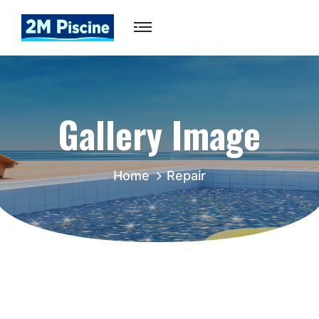
Gallery Image
Home
Repair