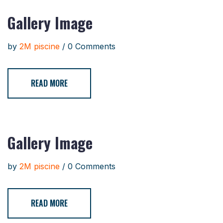
Gallery Image
by
2M piscine
/ 0 Comments
READ MORE
Gallery Image
by
2M piscine
/ 0 Comments
READ MORE