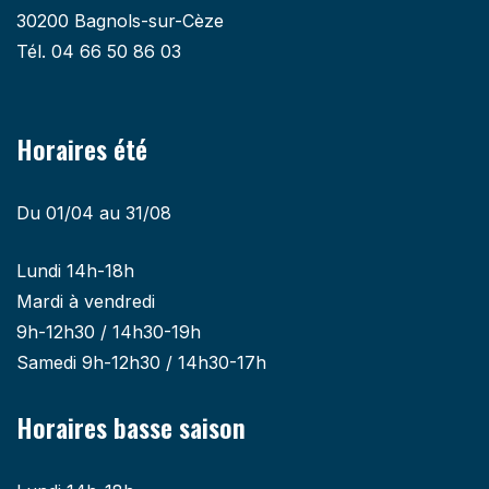
30200 Bagnols-sur-Cèze
Tél. 04 66 50 86 03
Horaires été
Du 01/04 au 31/08
Lundi 14h-18h
Mardi à vendredi
9h-12h30 / 14h30-19h
Samedi 9h-12h30 / 14h30-17h
Horaires basse saison