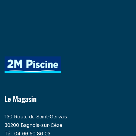
Le Magasin
130 Route de Saint-Gervais
30200 Bagnols-sur-Cèze
Tél. 04 66 50 86 03