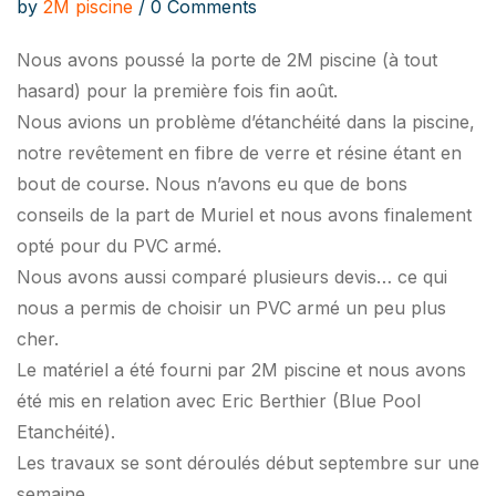
by
2M piscine
/ 0 Comments
Nous avons poussé la porte de 2M piscine (à tout
hasard) pour la première fois fin août.
Nous avions un problème d’étanchéité dans la piscine,
notre revêtement en fibre de verre et résine étant en
bout de course. Nous n’avons eu que de bons
conseils de la part de Muriel et nous avons finalement
opté pour du PVC armé.
Nous avons aussi comparé plusieurs devis… ce qui
nous a permis de choisir un PVC armé un peu plus
cher.
Le matériel a été fourni par 2M piscine et nous avons
été mis en relation avec Eric Berthier (Blue Pool
Etanchéité).
Les travaux se sont déroulés début septembre sur une
semaine.