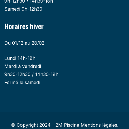
9h-12h30 / 14h30-18h
Samedi 9h-12h30
Horaires hiver
Du 01/12 au 28/02
Lundi 14h-18h
Mardi à vendredi
9h30-12h30 / 14h30-18h
Fermé le samedi
© Copyright 2024 - 2M Piscine
Mentions légales.