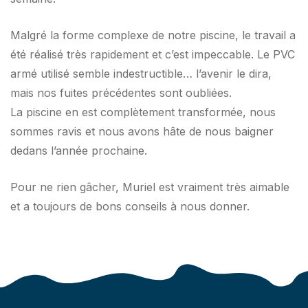
Malgré la forme complexe de notre piscine, le travail a
été réalisé très rapidement et c’est impeccable. Le PVC
armé utilisé semble indestructible… l’avenir le dira,
mais nos fuites précédentes sont oubliées.
La piscine en est complètement transformée, nous
sommes ravis et nous avons hâte de nous baigner
dedans l’année prochaine.
Pour ne rien gâcher, Muriel est vraiment très aimable
et a toujours de bons conseils à nous donner.