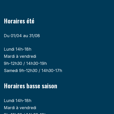
Horaires été
Du 01/04 au 31/08
Lundi 14h-18h
Mardi à vendredi
9h-12h30 / 14h30-19h
Samedi 9h-12h30 / 14h30-17h
Horaires basse saison
Lundi 14h-18h
Mardi à vendredi