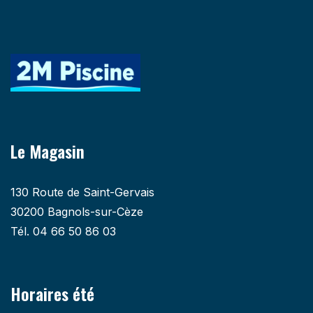
Le Magasin
130 Route de Saint-Gervais
30200 Bagnols-sur-Cèze
Tél. 04 66 50 86 03
Horaires été