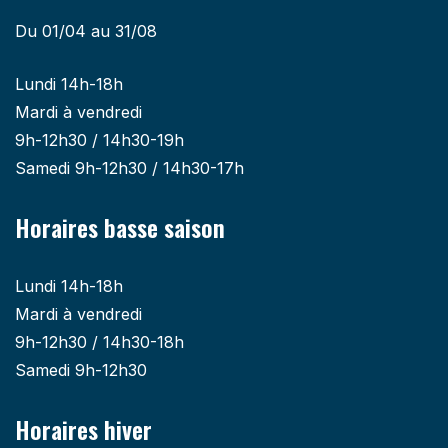
Du 01/04 au 31/08
Lundi 14h-18h
Mardi à vendredi
9h-12h30 / 14h30-19h
Samedi 9h-12h30 / 14h30-17h
Horaires basse saison
Lundi 14h-18h
Mardi à vendredi
9h-12h30 / 14h30-18h
Samedi 9h-12h30
Horaires hiver